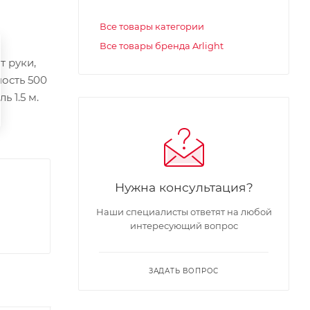
Все товары категории
Все товары бренда Arlight
т руки,
ность 500
 1.5 м.
Нужна консультация?
Наши специалисты ответят на любой
интересующий вопрос
ЗАДАТЬ ВОПРОС