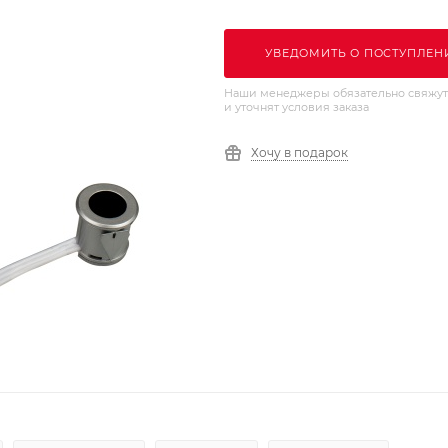
УВЕДОМИТЬ О ПОСТУПЛЕН
Наши менеджеры обязательно свяжут
и уточнят условия заказа
Хочу в подарок