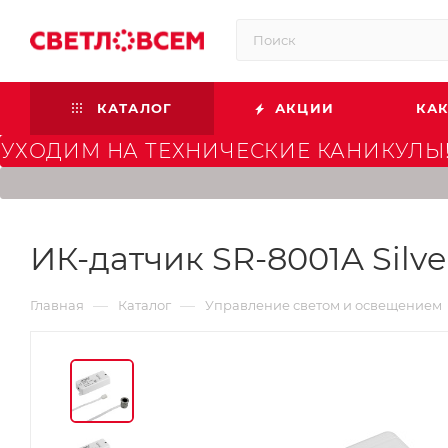
КАТАЛОГ
АКЦИИ
КАК
УХОДИМ НА ТЕХНИЧЕСКИЕ КАНИКУЛЫ!
ИК-датчик SR-8001A Silver 
—
—
Главная
Каталог
Управление светом и освещением