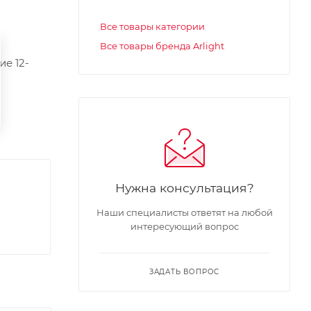
Все товары категории
Все товары бренда Arlight
е 12-
Нужна консультация?
Наши специалисты ответят на любой
интересующий вопрос
ЗАДАТЬ ВОПРОС