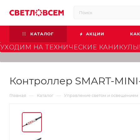
КАТАЛОГ
АКЦИИ
КАК
УХОДИМ НА ТЕХНИЧЕСКИЕ КАНИКУЛЫ!
Контроллер SMART-MINI-RGB
—
—
Главная
Каталог
Управление светом и освещением