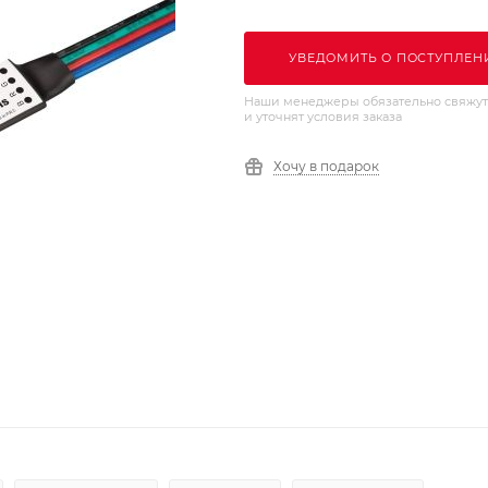
УВЕДОМИТЬ О ПОСТУПЛЕН
Наши менеджеры обязательно свяжут
и уточнят условия заказа
Хочу в подарок