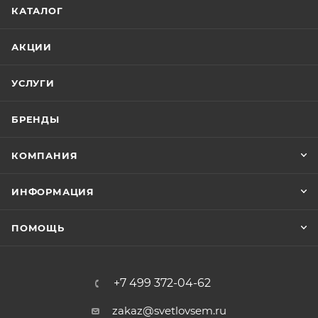
КАТАЛОГ
АКЦИИ
УСЛУГИ
БРЕНДЫ
КОМПАНИЯ
ИНФОРМАЦИЯ
ПОМОЩЬ
+7 499 372-04-62
zakaz@svetlovsem.ru