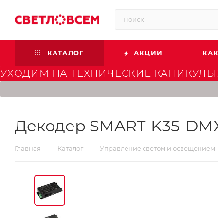
КАТАЛОГ
АКЦИИ
КАК
УХОДИМ НА ТЕХНИЧЕСКИЕ КАНИКУЛЫ!
Декодер SMART-K35-DMX-SU
—
—
Главная
Каталог
Управление светом и освещением