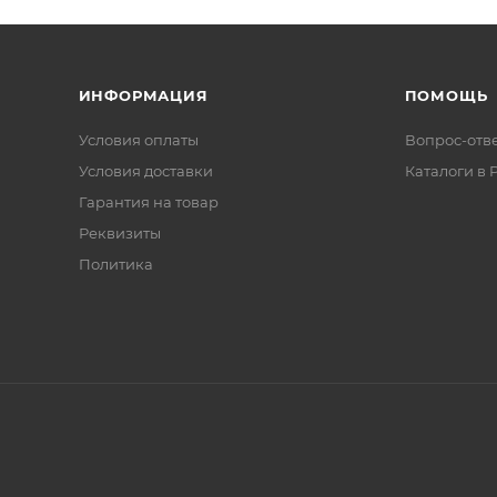
ИНФОРМАЦИЯ
ПОМОЩЬ
Условия оплаты
Вопрос-отв
Условия доставки
Каталоги в 
Гарантия на товар
Реквизиты
Политика