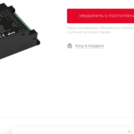
УВЕДОМИТЬ О ПОСТУПЛЕН
Наши менеджеры обязательно свяжут
и уточнят условия заказа
Хочу в подарок