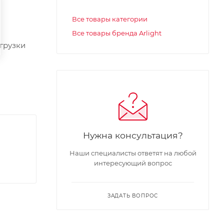
Все товары категории
Все товары бренда Arlight
грузки
Нужна консультация?
Наши специалисты ответят на любой
интересующий вопрос
ЗАДАТЬ ВОПРОС