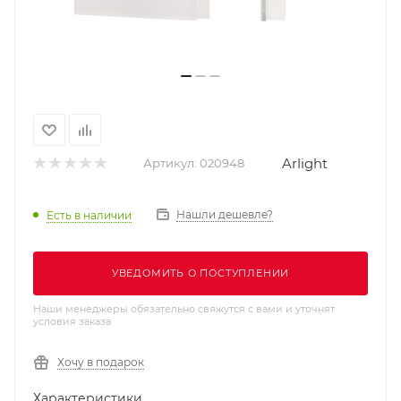
Arlight
Артикул:
020948
Нашли дешевле?
Есть в наличии
УВЕДОМИТЬ О ПОСТУПЛЕНИИ
Наши менеджеры обязательно свяжутся с вами и уточнят
условия заказа
Хочу в подарок
Характеристики