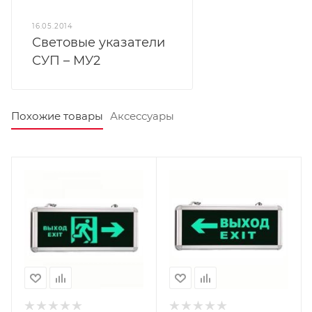
16.05.2014
Световые указатели
СУП – МУ2
Похожие товары
Аксессуары