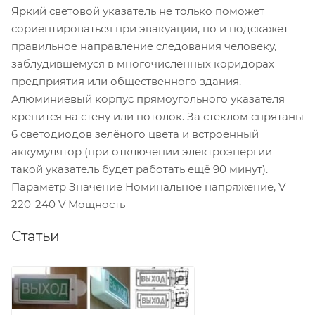
Яркий световой указатель не только поможет
сориентироваться при эвакуации, но и подскажет
правильное направление следования человеку,
заблудившемуся в многочисленных коридорах
предприятия или общественного здания.
Алюминиевый корпус прямоугольного указателя
крепится на стену или потолок. За стеклом спрятаны
6 светодиодов зелёного цвета и встроенный
аккумулятор (при отключении электроэнергии
такой указатель будет работать ещё 90 минут).
Параметр Значение Номинальное напряжение, V
220-240 V Мощность
Статьи