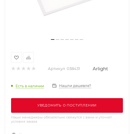
Arlight
Артикул:
038431
Нашли дешевле?
Есть в наличии
УВЕДОМИТЬ О ПОСТУПЛЕНИИ
Наши менеджеры обязательно свяжутся с вами и уточнят
условия заказа