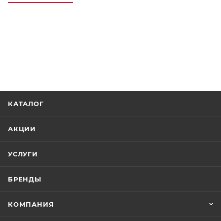
КАТАЛОГ
АКЦИИ
УСЛУГИ
БРЕНДЫ
КОМПАНИЯ