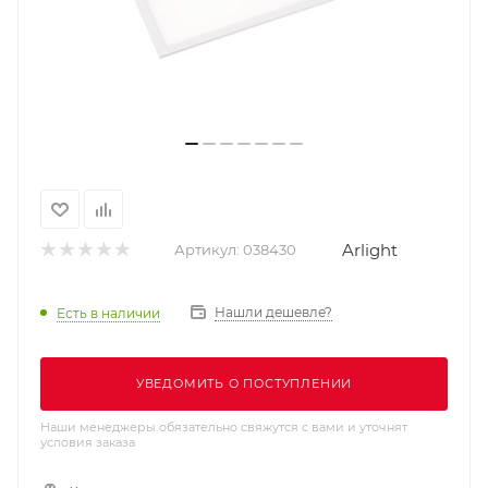
Arlight
Артикул:
038430
Нашли дешевле?
Есть в наличии
УВЕДОМИТЬ О ПОСТУПЛЕНИИ
Наши менеджеры обязательно свяжутся с вами и уточнят
условия заказа