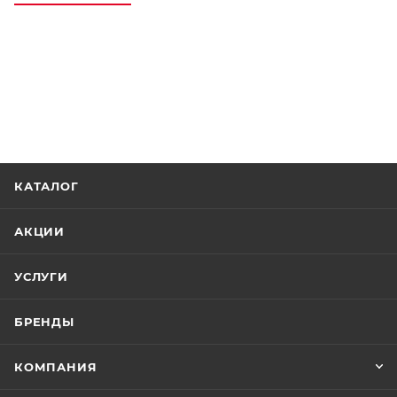
КАТАЛОГ
АКЦИИ
УСЛУГИ
БРЕНДЫ
КОМПАНИЯ