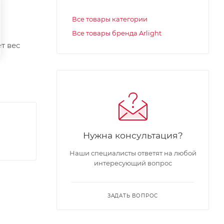
Все товары категории
Все товары бренда Arlight
т вес
Нужна консультация?
Наши специалисты ответят на любой
интересующий вопрос
ЗАДАТЬ ВОПРОС