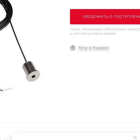
УВЕДОМИТЬ О ПОСТУПЛЕН
Наши менеджеры обязательно свяжут
и уточнят условия заказа
Хочу в подарок