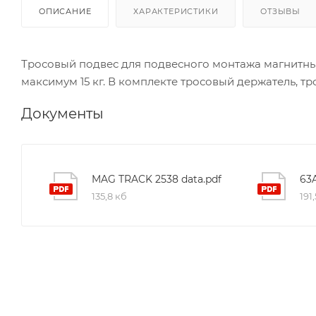
ОПИСАНИЕ
ХАРАКТЕРИСТИКИ
ОТЗЫВЫ
Тросовый подвес для подвесного монтажа магнитны
максимум 15 кг. В комплекте тросовый держатель, тро
Документы
MAG TRACK 2538 data.pdf
135,8 кб
191