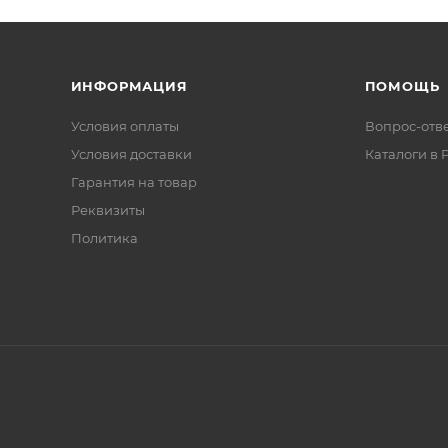
ИНФОРМАЦИЯ
ПОМОЩЬ
Условия оплаты
Вопрос-отв
Условия доставки
Каталоги в 
Гарантия на товар
Реквизиты
Политика