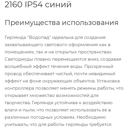
2160 IP54 синий
Преимущества использования
Гирлянда "Водопад" идеальна для создания
захватывающего светового оформления как в
помещениях, так и на открытых пространствах.
Светодиоды плавно перемещаются вниз, создавая
волшебный эффект течения воды. Прозрачный
провод обеспечивает чистый, почти невидимый
эффект на фоне окружающих объектов. Установка
контроллера позволяет менять режимы работы, что
открывает множество возможностей для
творчества. Гирлянда устойчива к воздействию
влаги и пыли, что позволяет использовать ее в
различных погодных условиях. Необходимо
учитывать, что для работы гирлянды требуется