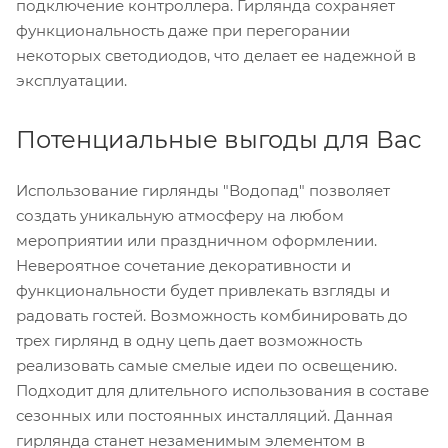
подключение контроллера. Гирлянда сохраняет
функциональность даже при перегорании
некоторых светодиодов, что делает ее надежной в
эксплуатации.
Потенциальные выгоды для Вас
Использование гирлянды "Водопад" позволяет
создать уникальную атмосферу на любом
мероприятии или праздничном оформлении.
Невероятное сочетание декоративности и
функциональности будет привлекать взгляды и
радовать гостей. Возможность комбинировать до
трех гирлянд в одну цепь дает возможность
реализовать самые смелые идеи по освещению.
Подходит для длительного использования в составе
сезонных или постоянных инсталляций. Данная
гирлянда станет незаменимым элементом в