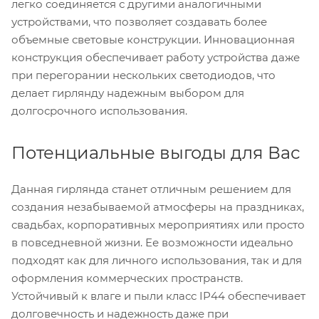
легко соединяется с другими аналогичными
устройствами, что позволяет создавать более
объемные световые конструкции. Инновационная
конструкция обеспечивает работу устройства даже
при перегорании нескольких светодиодов, что
делает гирлянду надежным выбором для
долгосрочного использования.
Потенциальные выгоды для Вас
Данная гирлянда станет отличным решением для
создания незабываемой атмосферы на праздниках,
свадьбах, корпоративных мероприятиях или просто
в повседневной жизни. Ее возможности идеально
подходят как для личного использования, так и для
оформления коммерческих пространств.
Устойчивый к влаге и пыли класс IP44 обеспечивает
долговечность и надежность даже при