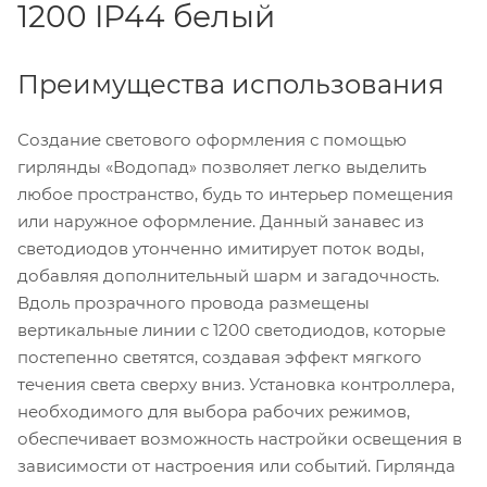
1200 IP44 белый
Преимущества использования
Создание светового оформления с помощью
гирлянды «Водопад» позволяет легко выделить
любое пространство, будь то интерьер помещения
или наружное оформление. Данный занавес из
светодиодов утонченно имитирует поток воды,
добавляя дополнительный шарм и загадочность.
Вдоль прозрачного провода размещены
вертикальные линии с 1200 светодиодов, которые
постепенно светятся, создавая эффект мягкого
течения света сверху вниз. Установка контроллера,
необходимого для выбора рабочих режимов,
обеспечивает возможность настройки освещения в
зависимости от настроения или событий. Гирлянда