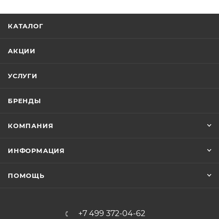
КАТАЛОГ
АКЦИИ
УСЛУГИ
БРЕНДЫ
КОМПАНИЯ
ИНФОРМАЦИЯ
ПОМОЩЬ
+7 499 372-04-62