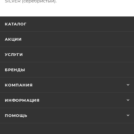
SILVER (серебристый).
КАТАЛОГ
АКЦИИ
УСЛУГИ
БРЕНДЫ
КОМПАНИЯ
ИНФОРМАЦИЯ
ПОМОЩЬ