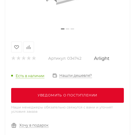
Arlight
Артикул:
034742
Нашли дешевле?
Есть в наличии
УВЕДОМИТЬ О ПОСТУПЛЕНИИ
Наши менеджеры обязательно свяжутся с вами и уточнят
условия заказа
Хочу в подарок