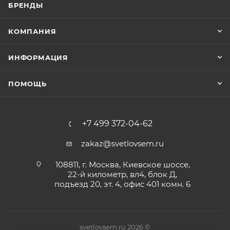
БРЕНДЫ
КОМПАНИЯ
ИНФОРМАЦИЯ
ПОМОЩЬ
+7 499 372-04-62
zakaz@svetlovsem.ru
108811, г. Москва, Киевское шоссе,
22-й километр, вл4, блок Д,
подъезд 20, эт. 4, офис 401 комн. 6
svetlovsem.ru 2026 ©