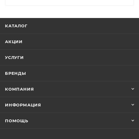
КАТАЛОГ
АКЦИИ
УСЛУГИ
БРЕНДЫ
КОМПАНИЯ
ИНФОРМАЦИЯ
ПОМОЩЬ