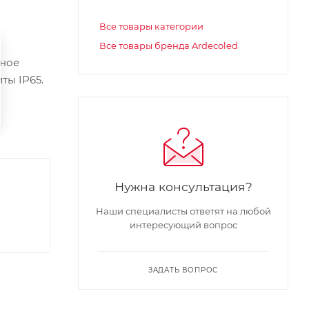
Все товары категории
Все товары бренда Ardecoled
нное
ты IP65.
Нужна консультация?
Наши специалисты ответят на любой
интересующий вопрос
ЗАДАТЬ ВОПРОС