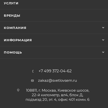
УСЛУГИ
БРЕНДЫ
КОМПАНИЯ
ИНФОРМАЦИЯ
ПОМОЩЬ
+7 499 372-04-62
zakaz@svetlovsem.ru
108811, г. Москва, Киевское шоссе,
22-й километр, вл4, блок Д,
подъезд 20, эт. 4, офис 401 комн. 6