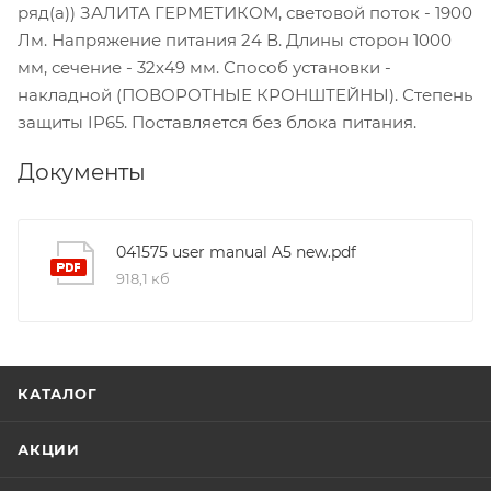
ряд(а)) ЗАЛИТА ГЕРМЕТИКОМ, световой поток - 1900
Лм. Напряжение питания 24 В. Длины сторон 1000
мм, сечение - 32x49 мм. Способ установки -
накладной (ПОВОРОТНЫЕ КРОНШТЕЙНЫ). Степень
защиты IP65. Поставляется без блока питания.
Документы
041575 user manual A5 new.pdf
918,1 кб
КАТАЛОГ
АКЦИИ