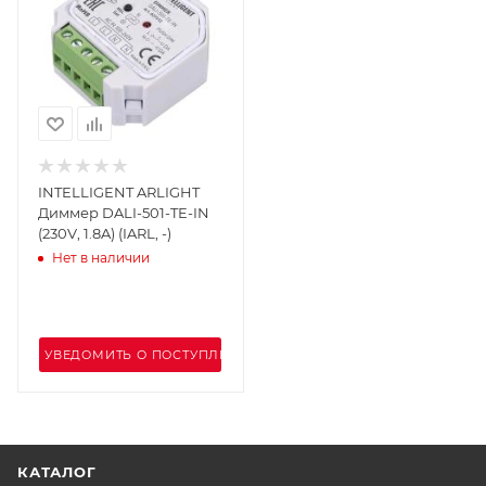
INTELLIGENT ARLIGHT
Диммер DALI-501-TE-IN
(230V, 1.8A) (IARL, -)
Нет в наличии
УВЕДОМИТЬ О ПОСТУПЛЕНИИ
КАТАЛОГ