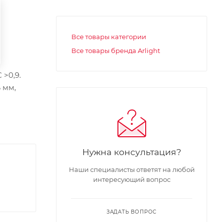
Все товары категории
Все товары бренда Arlight
>0,9.
 мм,
Нужна консультация?
Наши специалисты ответят на любой
интересующий вопрос
ЗАДАТЬ ВОПРОС