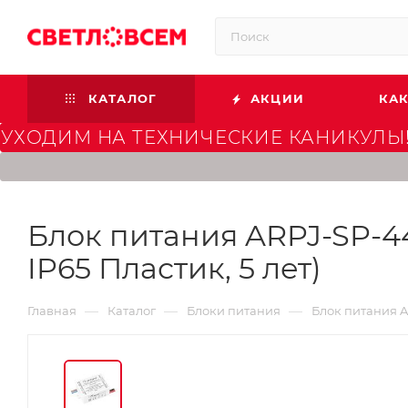
КАТАЛОГ
АКЦИИ
КАК
УХОДИМ НА ТЕХНИЧЕСКИЕ КАНИКУЛЫ!
Блок питания ARPJ-SP-441
IP65 Пластик, 5 лет)
—
—
—
Главная
Каталог
Блоки питания
Блок питания AR