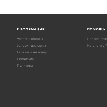
ИНФОРМАЦИЯ
ПОМОЩЬ
Условия оплаты
Вопрос-отв
Условия доставки
Каталоги в 
Гарантия на товар
Реквизиты
Политика