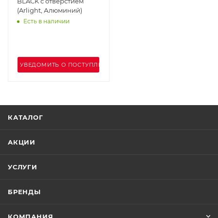
BLACK с отверстием
(Arlight, Алюминий)
Есть в наличии
УВЕДОМИТЬ О ПОСТУПЛЕНИИ
КАТАЛОГ
АКЦИИ
УСЛУГИ
БРЕНДЫ
КОМПАНИЯ