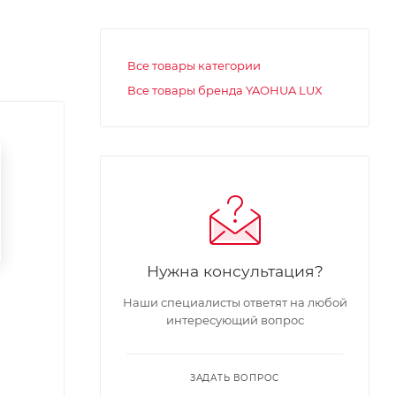
Все товары категории
Все товары бренда YAOHUA LUX
Нужна консультация?
Наши специалисты ответят на любой
интересующий вопрос
ЗАДАТЬ ВОПРОС