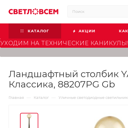
КАТАЛОГ
АКЦИИ
КАК
УХОДИМ НА ТЕХНИЧЕСКИЕ КАНИКУЛЫ!
Ландшафтный столбик YA
Классика, 88207PG Gb
—
—
Главная
Каталог
Уличные светодиодные светильни