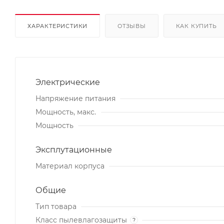
ХАРАКТЕРИСТИКИ
ОТЗЫВЫ
КАК КУПИТЬ
Электрические
Напряжение питания
Мощность, макс.
Мощность
Эксплутационные
Материал корпуса
Общие
Тип товара
Класс пылевлагозащиты
?