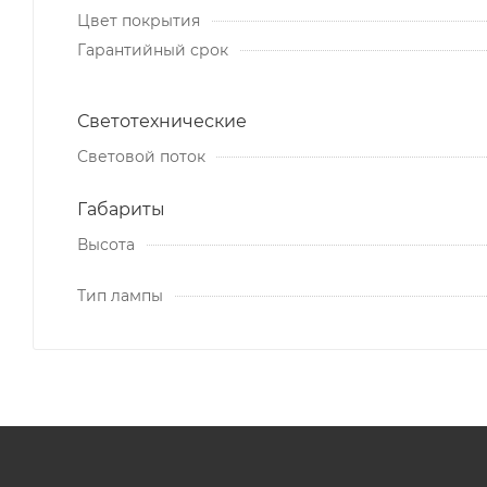
Цвет покрытия
Гарантийный срок
Светотехнические
Световой поток
Габариты
Высота
Тип лампы