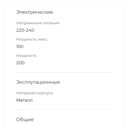
Электрические
Напряжение питания
220-240
Мощность, макс.
100
Мощность
200
Эксплутационные
Материал корпуса
Металл
Общие