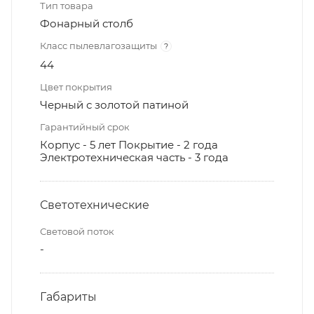
Тип товара
Фонарный столб
Класс пылевлагозащиты
?
44
Цвет покрытия
Черный с золотой патиной
Гарантийный срок
Корпус - 5 лет Покрытие - 2 года
Электротехническая часть - 3 года
Светотехнические
Световой поток
-
Габариты