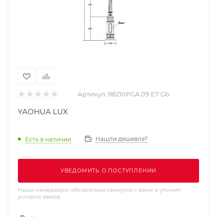
Артикул:
88210PGA 09 Е7 Gb
YAOHUA LUX
Нашли дешевле?
Есть в наличии
УВЕДОМИТЬ О ПОСТУПЛЕНИИ
Наши менеджеры обязательно свяжутся с вами и уточнят
условия заказа