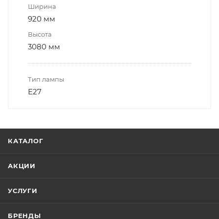
Ширина
920 мм
Высота
3080 мм
Тип лампы
Е27
КАТАЛОГ
АКЦИИ
УСЛУГИ
БРЕНДЫ