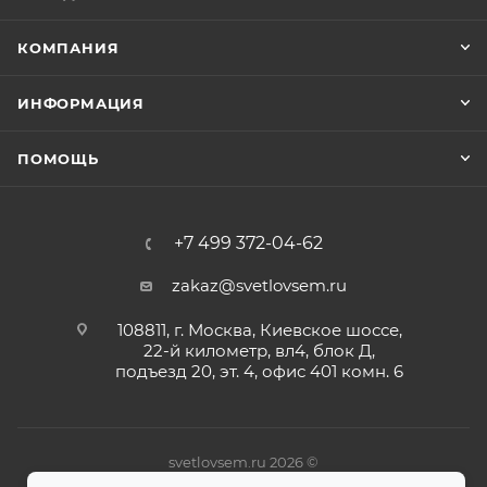
КОМПАНИЯ
ИНФОРМАЦИЯ
ПОМОЩЬ
+7 499 372-04-62
zakaz@svetlovsem.ru
108811, г. Москва, Киевское шоссе,
22-й километр, вл4, блок Д,
подъезд 20, эт. 4, офис 401 комн. 6
svetlovsem.ru 2026 ©