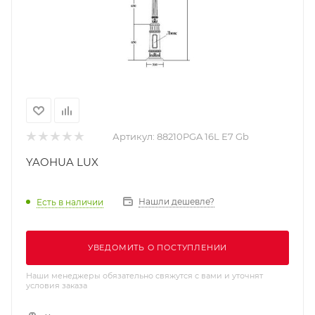
Артикул:
88210PGA 16L Е7 Gb
YAOHUA LUX
Нашли дешевле?
Есть в наличии
УВЕДОМИТЬ О ПОСТУПЛЕНИИ
Наши менеджеры обязательно свяжутся с вами и уточнят
условия заказа