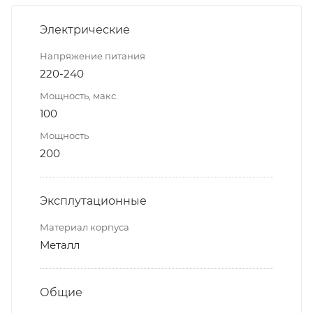
Электрические
Напряжение питания
220-240
Мощность, макс.
100
Мощность
200
Эксплутационные
Материал корпуса
Металл
Общие