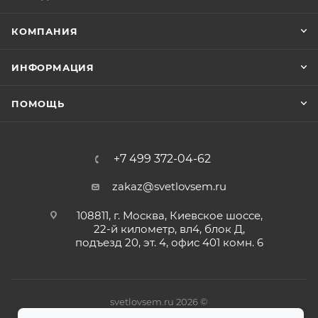
КОМПАНИЯ
ИНФОРМАЦИЯ
ПОМОЩЬ
+7 499 372-04-62
zakaz@svetlovsem.ru
108811, г. Москва, Киевское шоссе,
22-й километр, вл4, блок Д,
подъезд 20, эт. 4, офис 401 комн. 6
svetlovsem.ru 2026 ©