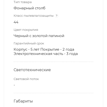
Тип товара
Фонарный столб
Класс пылевлагозащиты
?
44
Цвет покрытия
Черный с золотой патиной
Гарантийный срок
Корпус - 5 лет Покрытие - 2 года
Электротехническая часть - 3 года
Светотехнические
Световой поток
-
Габариты