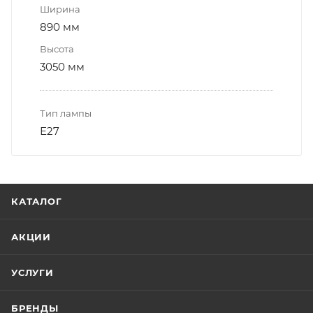
Ширина
890 мм
Высота
3050 мм
Тип лампы
Е27
КАТАЛОГ
АКЦИИ
УСЛУГИ
БРЕНДЫ