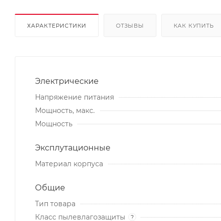
ХАРАКТЕРИСТИКИ
ОТЗЫВЫ
КАК КУПИТЬ
Электрические
Напряжение питания
Мощность, макс.
Мощность
Эксплутационные
Материал корпуса
Общие
Тип товара
Класс пылевлагозащиты
?