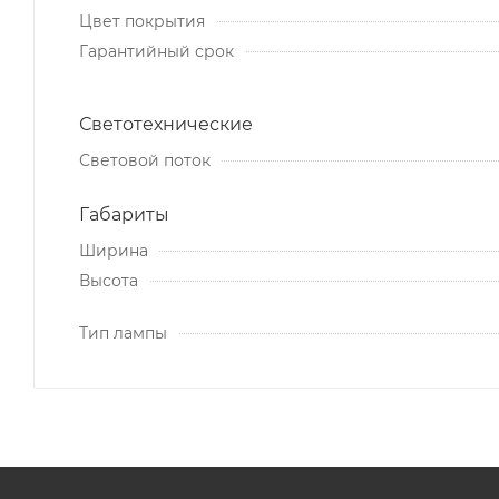
Цвет покрытия
Гарантийный срок
Светотехнические
Световой поток
Габариты
Ширина
Высота
Тип лампы