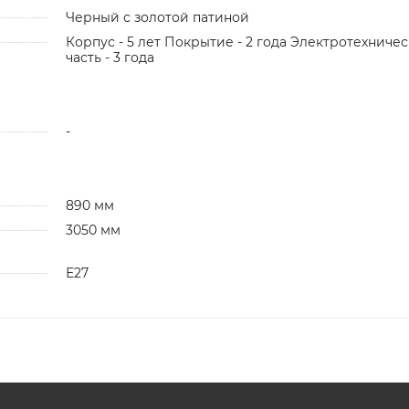
Черный с золотой патиной
Корпус - 5 лет Покрытие - 2 года Электротехничес
часть - 3 года
-
890 мм
3050 мм
Е27