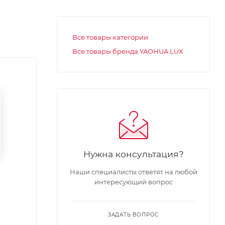
Все товары категории
Все товары бренда YAOHUA LUX
Нужна консультация?
Наши специалисты ответят на любой
интересующий вопрос
ЗАДАТЬ ВОПРОС