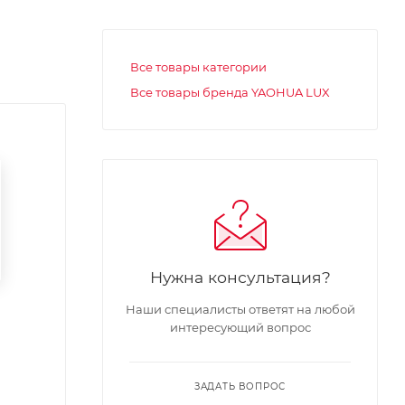
Все товары категории
Все товары бренда YAOHUA LUX
Нужна консультация?
Наши специалисты ответят на любой
интересующий вопрос
ЗАДАТЬ ВОПРОС