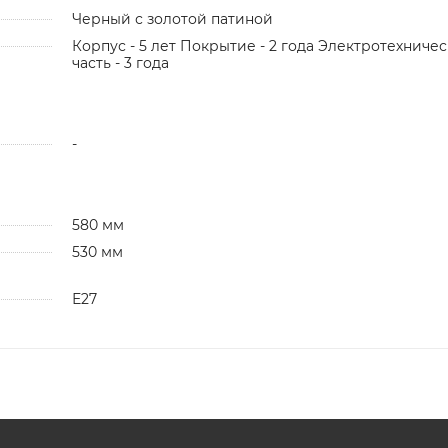
Черный с золотой патиной
Корпус - 5 лет Покрытие - 2 года Электротехничес
часть - 3 года
-
580 мм
530 мм
Е27