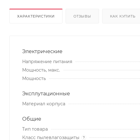
ХАРАКТЕРИСТИКИ
ОТЗЫВЫ
КАК КУПИТЬ
Электрические
Напряжение питания
Мощность, макс.
Мощность
Эксплутационные
Материал корпуса
Общие
Тип товара
Класс пылевлагозащиты
?