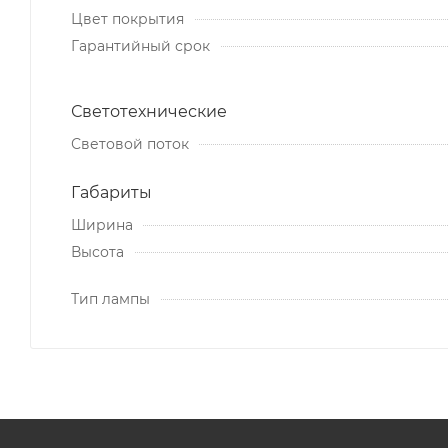
Цвет покрытия
Гарантийный срок
Светотехнические
Световой поток
Габариты
Ширина
Высота
Тип лампы