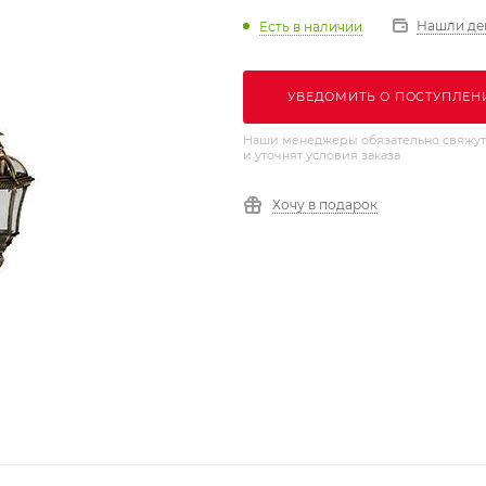
Нашли де
Есть в наличии
УВЕДОМИТЬ О ПОСТУПЛЕН
Наши менеджеры обязательно свяжут
и уточнят условия заказа
Хочу в подарок