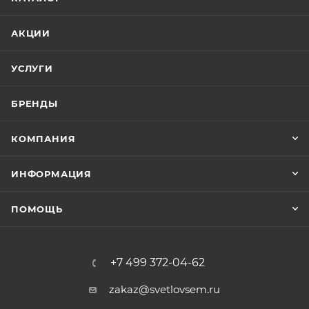
АКЦИИ
УСЛУГИ
БРЕНДЫ
КОМПАНИЯ
ИНФОРМАЦИЯ
ПОМОЩЬ
+7 499 372-04-62
zakaz@svetlovsem.ru