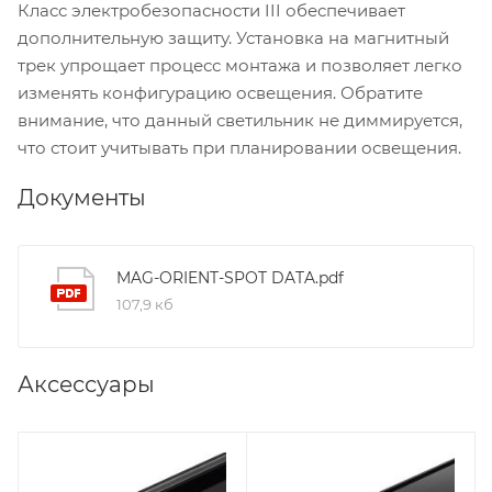
Класс электробезопасности III обеспечивает
дополнительную защиту. Установка на магнитный
трек упрощает процесс монтажа и позволяет легко
изменять конфигурацию освещения. Обратите
внимание, что данный светильник не диммируется,
что стоит учитывать при планировании освещения.
Документы
MAG-ORIENT-SPOT DATA.pdf
107,9 кб
Аксессуары