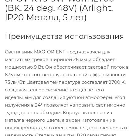
(BK, 24 deg, 48V) (Arlight,
IP20 Металл, 5 лет)
Преимущества использования
Светильник MAG-ORIENT предназначен для
магнитных треков шириной 26 мм и обладает
мощностью 9 Вт. Он обеспечивает световой поток в
675 лм, что соответствует световой эффективности
75 лм/Вт. Цветовая температура составляет 2700 K,
создавая теплое свечение, что делает его
идеальным для создания уютной атмосферы. Угол
излучения в 24° позволяет направить свет именно
туда, где он необходим. Корпус выполнен из
металла черного цвета, а экран изготовлен из
поликарбоната, что обеспечивает долговечность и
надежность. Степень защиты IP20 гарантирует