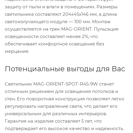
защиту от пыли и влаги в помещениях. Размеры
светильника составляют 204x45x146 мм, а длина
светоизлучающего модуля — 100 мм. Монтаж
осуществляется на трек MAG-ORIENT. Пульсация
освещенности составляет менее 2%, что
обеспечивает комфортное освещение без
мерцания.
Потенциальные выгоды для Вас
Светильник MAG-ORIENT-SPOT-R45-9W станет
отличным решением для освещения потолков и
стен. Его поворотная конструкция позволяет легко
регулировать направление света, что делает его
универсальным для различных интерьеров.
Гарантия на изделие составляет 5 лет, что
подтверждает его высокое качество и надежность.