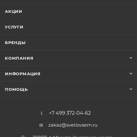
АКЦИИ
УСЛУГИ
БРЕНДЫ
КОМПАНИЯ
ИНФОРМАЦИЯ
ПОМОЩЬ
+7 499 372-04-62
zakaz@svetlovsem.ru