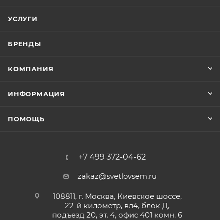
УСЛУГИ
БРЕНДЫ
КОМПАНИЯ
ИНФОРМАЦИЯ
ПОМОЩЬ
+7 499 372-04-62
zakaz@svetlovsem.ru
108811, г. Москва, Киевское шоссе,
22-й километр, вл4, блок Д,
подъезд 20, эт. 4, офис 401 комн. 6