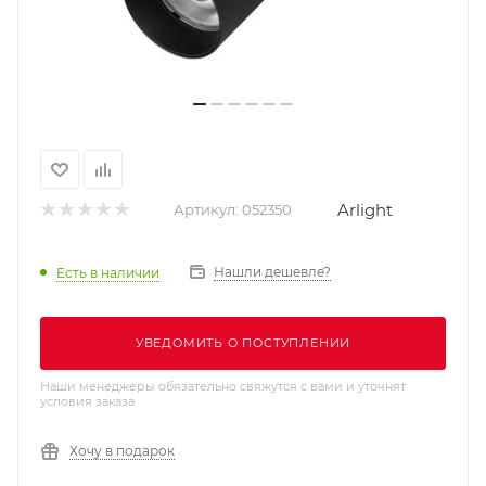
Arlight
Артикул:
052350
Нашли дешевле?
Есть в наличии
УВЕДОМИТЬ О ПОСТУПЛЕНИИ
Наши менеджеры обязательно свяжутся с вами и уточнят
условия заказа
Хочу в подарок