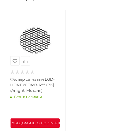
Фильтр сетчатый LGD-
HONEYCOMB-R55 (BK)
(Arlight, Металл)
Есть в наличии
УВЕДОМИТЬ О ПОСТУПЛЕНИИ