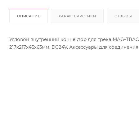
ОПИСАНИЕ
ХАРАКТЕРИСТИКИ
ОТЗЫВЫ
Угловой внутренний коннектор для трека MAG-TRAC
217x217x45x63мм. DC24V. Аксессуары для соединения