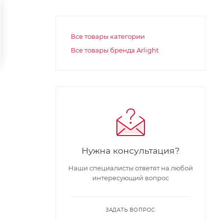
Все товары категории
Все товары бренда Arlight
Нужна консультация?
Наши специалисты ответят на любой
интересующий вопрос
ЗАДАТЬ ВОПРОС