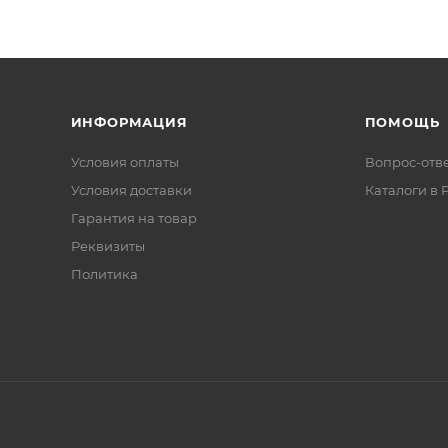
ИНФОРМАЦИЯ
ПОМОЩЬ
Условия оплаты
Вопрос-отв
Условия доставки
Каталоги в 
Гарантия на товар
Реквизиты
Политика