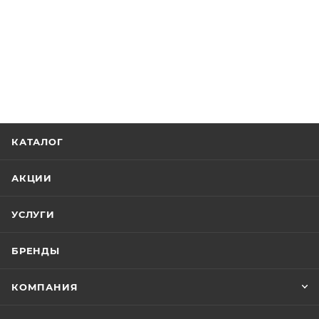
КАТАЛОГ
АКЦИИ
УСЛУГИ
БРЕНДЫ
КОМПАНИЯ