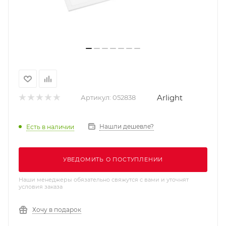
Arlight
Артикул:
052838
Нашли дешевле?
Есть в наличии
УВЕДОМИТЬ О ПОСТУПЛЕНИИ
Наши менеджеры обязательно свяжутся с вами и уточнят
условия заказа
Хочу в подарок