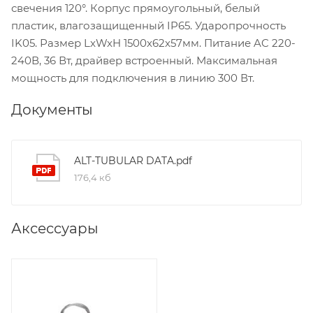
свечения 120°. Корпус прямоугольный, белый
пластик, влагозащищенный IP65. Ударопрочность
IK05. Размер LxWxH 1500x62x57мм. Питание AC 220-
240В, 36 Вт, драйвер встроенный. Максимальная
мощность для подключения в линию 300 Вт.
Документы
ALT-TUBULAR DATA.pdf
176,4 кб
Аксессуары