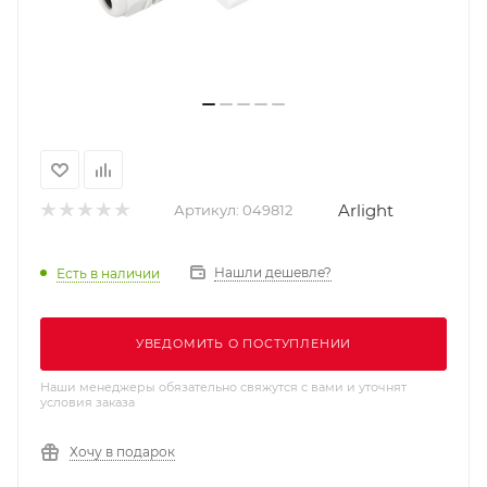
Arlight
Артикул:
049812
Нашли дешевле?
Есть в наличии
УВЕДОМИТЬ О ПОСТУПЛЕНИИ
Наши менеджеры обязательно свяжутся с вами и уточнят
условия заказа
Хочу в подарок