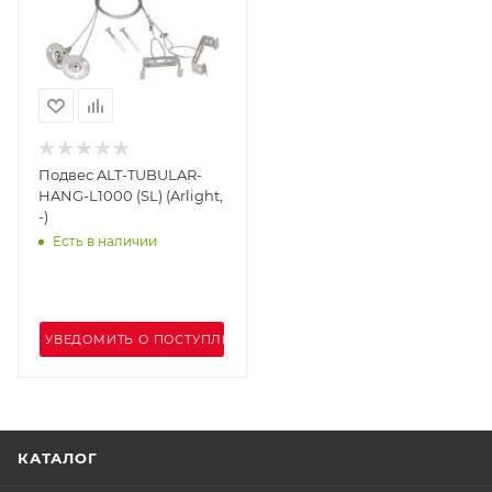
Подвес ALT-TUBULAR-
HANG-L1000 (SL) (Arlight,
-)
Есть в наличии
УВЕДОМИТЬ О ПОСТУПЛЕНИИ
КАТАЛОГ