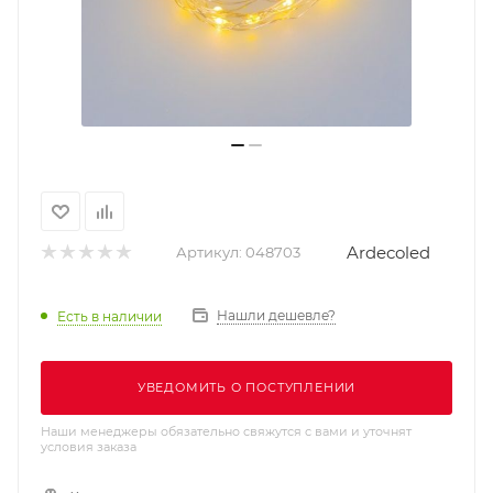
Ardecoled
Артикул:
048703
Нашли дешевле?
Есть в наличии
УВЕДОМИТЬ О ПОСТУПЛЕНИИ
Наши менеджеры обязательно свяжутся с вами и уточнят
условия заказа