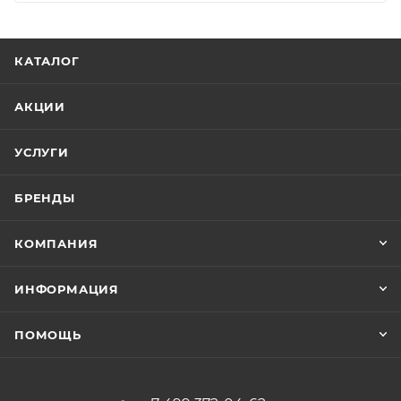
КАТАЛОГ
АКЦИИ
УСЛУГИ
БРЕНДЫ
КОМПАНИЯ
ИНФОРМАЦИЯ
ПОМОЩЬ