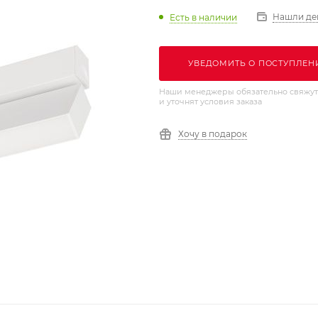
Нашли де
Есть в наличии
УВЕДОМИТЬ О ПОСТУПЛЕН
Наши менеджеры обязательно свяжут
и уточнят условия заказа
Хочу в подарок