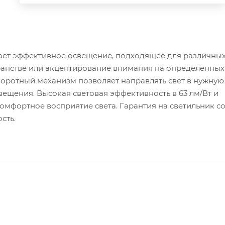
ет эффективное освещение, подходящее для различных
ранстве или акцентирование внимания на определенных
оротный механизм позволяет направлять свет в нужную 
ещения. Высокая световая эффективность в 63 лм/Вт и
омфортное восприятие света. Гарантия на светильник со
сть.