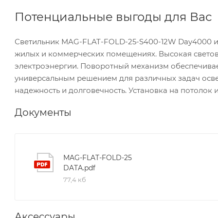
Потенциальные выгоды для Вас
Светильник MAG-FLAT-FOLD-25-S400-12W Day4000 ид
жилых и коммерческих помещениях. Высокая светова
электроэнергии. Поворотный механизм обеспечивает
универсальным решением для различных задач освещ
надежность и долговечность. Установка на потолок 
Документы
MAG-FLAT-FOLD-25
DATA.pdf
77,4 кб
Аксессуары