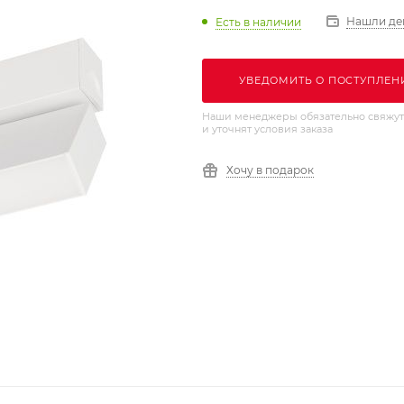
Нашли де
Есть в наличии
УВЕДОМИТЬ О ПОСТУПЛЕН
Наши менеджеры обязательно свяжут
и уточнят условия заказа
Хочу в подарок