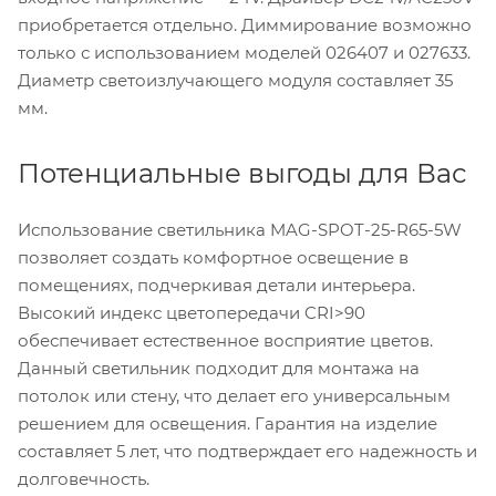
приобретается отдельно. Диммирование возможно
только с использованием моделей 026407 и 027633.
Диаметр светоизлучающего модуля составляет 35
мм.
Потенциальные выгоды для Вас
Использование светильника MAG-SPOT-25-R65-5W
позволяет создать комфортное освещение в
помещениях, подчеркивая детали интерьера.
Высокий индекс цветопередачи CRI>90
обеспечивает естественное восприятие цветов.
Данный светильник подходит для монтажа на
потолок или стену, что делает его универсальным
решением для освещения. Гарантия на изделие
составляет 5 лет, что подтверждает его надежность и
долговечность.