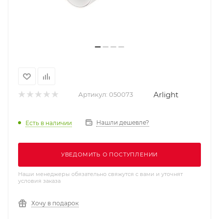
Arlight
Артикул:
050073
Нашли дешевле?
Есть в наличии
УВЕДОМИТЬ О ПОСТУПЛЕНИИ
Наши менеджеры обязательно свяжутся с вами и уточнят
условия заказа
Хочу в подарок