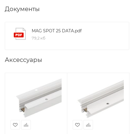
Документы
MAG SPOT 25 DATA.pdf
79,2 кб
Аксессуары