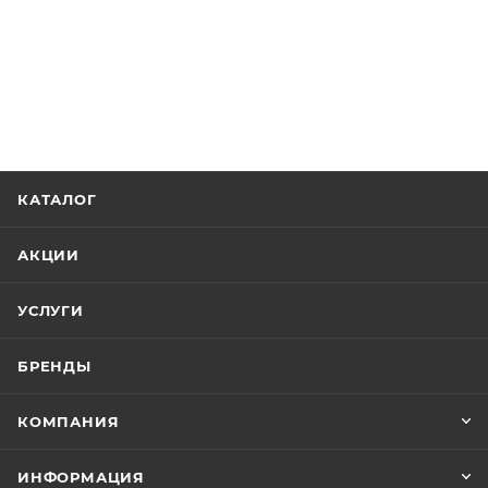
КАТАЛОГ
АКЦИИ
УСЛУГИ
БРЕНДЫ
КОМПАНИЯ
ИНФОРМАЦИЯ