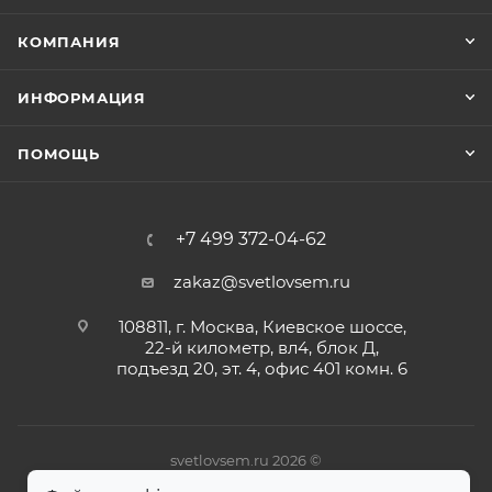
КОМПАНИЯ
ИНФОРМАЦИЯ
ПОМОЩЬ
+7 499 372-04-62
zakaz@svetlovsem.ru
108811, г. Москва, Киевское шоссе,
22-й километр, вл4, блок Д,
подъезд 20, эт. 4, офис 401 комн. 6
svetlovsem.ru 2026 ©