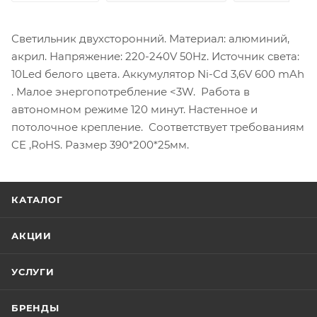
Светильник двухсторонний. Материал: алюминий,
акрил. Напряжение: 220-240V 50Hz. Источник света:
10Led белого цвета. Аккумулятор Ni-Cd 3,6V 600 mAh
. Малое энергопотребление <3W. Работа в
автономном режиме 120 минут. Настенное и
потолочное крепление. Соответствует требованиям
CE ,RoHS. Размер 390*200*25мм.
КАТАЛОГ
АКЦИИ
УСЛУГИ
БРЕНДЫ