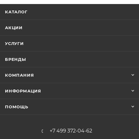
КАТАЛОГ
АКЦИИ
УСЛУГИ
БРЕНДЫ
КОМПАНИЯ
ИНФОРМАЦИЯ
ПОМОЩЬ
+7 499 372-04-62