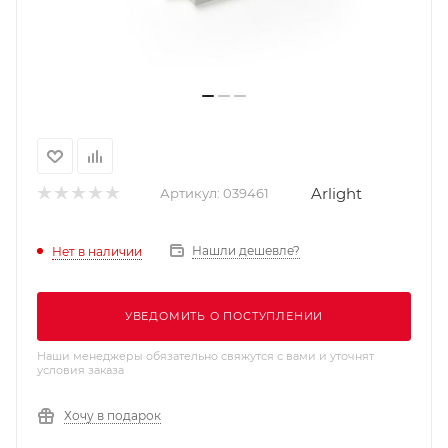
Arlight
Артикул:
039461
Нашли дешевле?
Нет в наличии
УВЕДОМИТЬ О ПОСТУПЛЕНИИ
Наши менеджеры обязательно свяжутся с вами и уточнят
условия заказа
Хочу в подарок