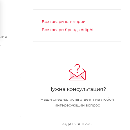
Все товары категории
Все товары бренда Arlight
ния
.
Нужна консультация?
Наши специалисты ответят на любой
интересующий вопрос
ЗАДАТЬ ВОПРОС