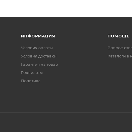
ИНФОРМАЦИЯ
ПОМОЩЬ
Условия оплаты
Вопрос-отв
Условия доставки
Каталоги в 
Гарантия на товар
Реквизиты
Политика