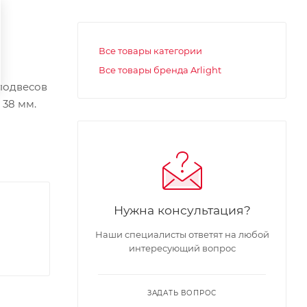
Все товары категории
Все товары бренда Arlight
подвесов
 38 мм.
Нужна консультация?
Наши специалисты ответят на любой
интересующий вопрос
ЗАДАТЬ ВОПРОС