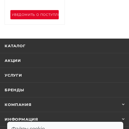
УВЕДОМИТЬ О ПОСТУПЛЕНИИ
КАТАЛОГ
АКЦИИ
УСЛУГИ
БРЕНДЫ
КОМПАНИЯ
ИНФОРМАЦИЯ
Файлы cookie