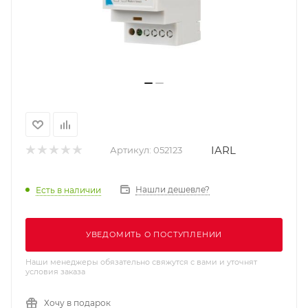
IARL
Артикул:
052123
Нашли дешевле?
Есть в наличии
УВЕДОМИТЬ О ПОСТУПЛЕНИИ
Наши менеджеры обязательно свяжутся с вами и уточнят
условия заказа
Хочу в подарок