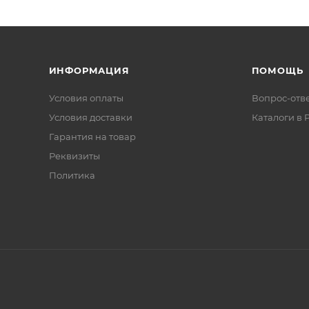
ИНФОРМАЦИЯ
ПОМОЩЬ
Условия оплаты
Вопрос-отв
Условия доставки
Каталоги в 
Гарантия на товар
Реквизиты
Политика