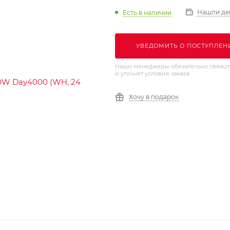
Нашли де
Есть в наличии
УВЕДОМИТЬ О ПОСТУПЛЕН
Наши менеджеры обязательно свяжут
и уточнят условия заказа
Хочу в подарок