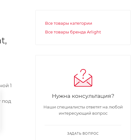
Все товары категории
Все товары бренда Arlight
t,
ной 1
Нужна консультация?
у под
Наши специалисты ответят на любой
интересующий вопрос
ЗАДАТЬ ВОПРОС