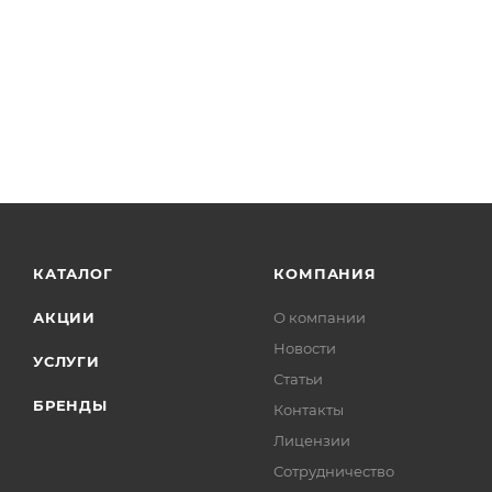
Новинка