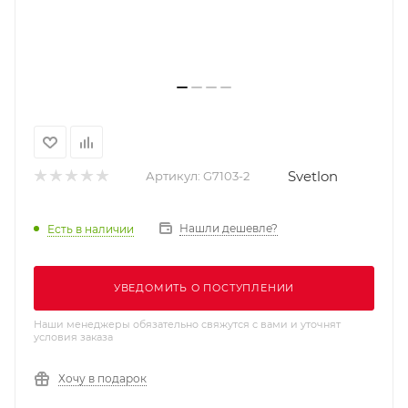
Svetlon
Артикул:
G7103-2
Нашли дешевле?
Есть в наличии
УВЕДОМИТЬ О ПОСТУПЛЕНИИ
Наши менеджеры обязательно свяжутся с вами и уточнят
условия заказа
Хочу в подарок