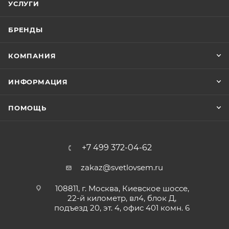
УСЛУГИ
БРЕНДЫ
КОМПАНИЯ
ИНФОРМАЦИЯ
ПОМОЩЬ
+7 499 372-04-62
zakaz@svetlovsem.ru
108811, г. Москва, Киевское шоссе,
22-й километр, вл4, блок Д,
подъезд 20, эт. 4, офис 401 комн. 6