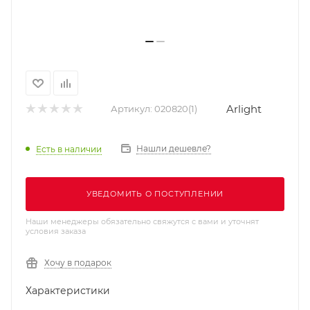
Arlight
Артикул:
020820(1)
Нашли дешевле?
Есть в наличии
УВЕДОМИТЬ О ПОСТУПЛЕНИИ
Наши менеджеры обязательно свяжутся с вами и уточнят
условия заказа
Хочу в подарок
Характеристики