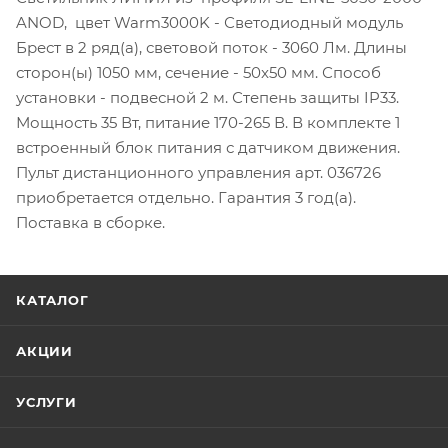
ANOD, цвет Warm3000K - Светодиодный модуль
Брест в 2 ряд(а), световой поток - 3060 Лм. Длины
сторон(ы) 1050 мм, сечение - 50x50 мм. Способ
установки - подвесной 2 м. Степень защиты IP33.
Мощность 35 Вт, питание 170-265 В. В комплекте 1
встроенный блок питания с датчиком движения.
Пульт дистанционного управления арт. 036726
приобретается отдельно. Гарантия 3 год(а).
Поставка в сборке.
КАТАЛОГ
АКЦИИ
УСЛУГИ