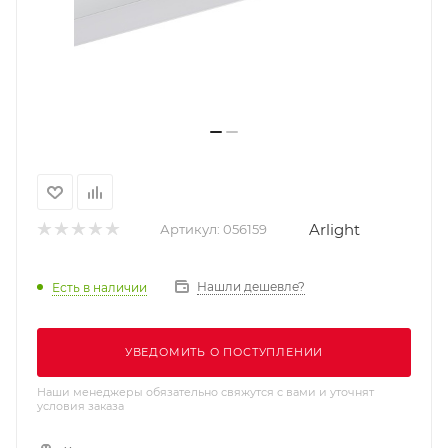
Arlight
Артикул:
056159
Нашли дешевле?
Есть в наличии
УВЕДОМИТЬ О ПОСТУПЛЕНИИ
Наши менеджеры обязательно свяжутся с вами и уточнят
условия заказа