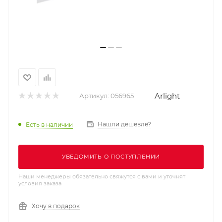
Arlight
Артикул:
056965
Нашли дешевле?
Есть в наличии
УВЕДОМИТЬ О ПОСТУПЛЕНИИ
Наши менеджеры обязательно свяжутся с вами и уточнят
условия заказа
Хочу в подарок